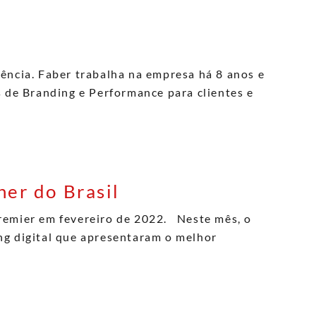
ência. Faber trabalha na empresa há 8 anos e
s de Branding e Performance para clientes e
er do Brasil
remier em fevereiro de 2022. Neste mês, o
ng digital que apresentaram o melhor