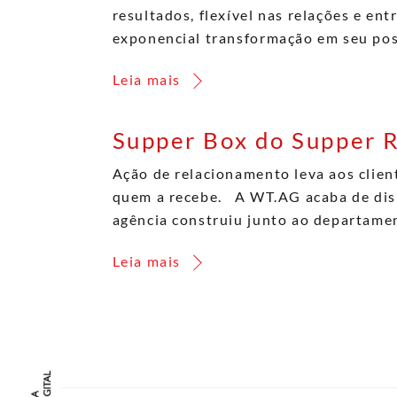
resultados, flexível nas relações e 
exponencial transformação em seu pos
Leia mais
Supper Box do Supper R
Ação de relacionamento leva aos clien
quem a recebe. A WT.AG acaba de dispa
agência construiu junto ao departame
Leia mais