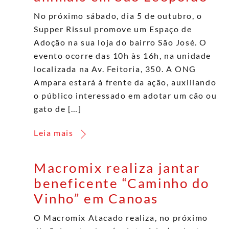
No próximo sábado, dia 5 de outubro, o
Supper Rissul promove um Espaço de
Adoção na sua loja do bairro São José. O
evento ocorre das 10h às 16h, na unidade
localizada na Av. Feitoria, 350. A ONG
Ampara estará à frente da ação, auxiliando
o público interessado em adotar um cão ou
gato de […]
Leia mais
Macromix realiza jantar
beneficente “Caminho do
Vinho” em Canoas
O Macromix Atacado realiza, no próximo