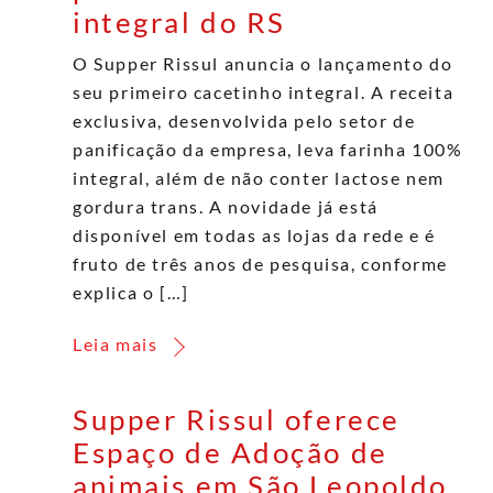
integral do RS
O Supper Rissul anuncia o lançamento do
seu primeiro cacetinho integral. A receita
exclusiva, desenvolvida pelo setor de
panificação da empresa, leva farinha 100%
integral, além de não conter lactose nem
gordura trans. A novidade já está
disponível em todas as lojas da rede e é
fruto de três anos de pesquisa, conforme
explica o […]
Leia mais
Supper Rissul oferece
Espaço de Adoção de
animais em São Leopoldo