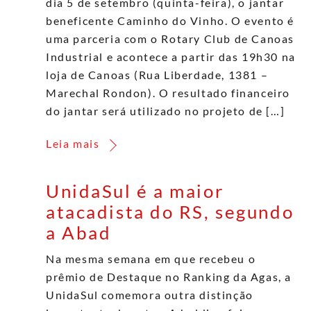
dia 5 de setembro (quinta-feira), o jantar
beneficente Caminho do Vinho. O evento é
uma parceria com o Rotary Club de Canoas
Industrial e acontece a partir das 19h30 na
loja de Canoas (Rua Liberdade, 1381 –
Marechal Rondon). O resultado financeiro
do jantar será utilizado no projeto de […]
Leia mais
UnidaSul é a maior
atacadista do RS, segundo
a Abad
Na mesma semana em que recebeu o
prêmio de Destaque no Ranking da Agas, a
UnidaSul comemora outra distinção