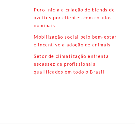
Puro inicia a criação de blends de
azeites por clientes com rótulos
nominais
Mobilização social pelo bem-estar
e incentivo a adoção de animais
Setor de climatização enfrenta
escassez de profissionais
qualificados em todo o Brasil