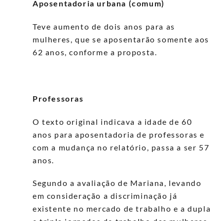
Aposentadoria urbana (comum)
Teve aumento de dois anos para as
mulheres, que se aposentarão somente aos
62 anos, conforme a proposta.
Professoras
O texto original indicava a idade de 60
anos para aposentadoria de professoras e
com a mudança no relatório, passa a ser 57
anos.
Segundo a avaliação de Mariana, levando
em consideração a discriminação já
existente no mercado de trabalho e a dupla