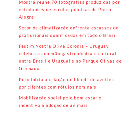
Mostra reúne 70 fotografias produzidas por
estudantes de escolas públicas de Porto
Alegre
Setor de climatização enfrenta escassez de
profissionais qualificados em todo o Brasil
Festim Nostra Oliva Colonia – Uruguay
celebra a conexão gastronômica e cultural
entre Brasil e Uruguai e no Parque Olivas de
Gramado
Puro inicia a criação de blends de azeites
por clientes com rótulos nominais
Mobilização social pelo bem-estar e
incentivo a adoção de animais