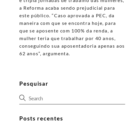
e tripla jornadas de trabalho das mulheres,
a Reforma acaba sendo prejudicial para
este público. “Caso aprovada a PEC, da
maneira com que se encontra hoje, para
que se aposente com 100% da renda, a
mulher teria que trabalhar por 40 anos,
conseguindo sua aposentadoria apenas aos
62 anos”, argumenta.
Pesquisar
Posts recentes