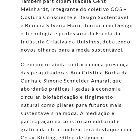
Também participam Isabela Genz
Meinhardt, integrante do coletivo CÓS –
Costura Consciente e Design Sustentável,
e Bibiana Silveira Horn, doutora em Design
e Tecnologia e professora da Escola da
Indústria Criativa da Unisinos, debatendo
novos olhares para a moda sustentável.
O encontro ainda contará com a presença
das pesquisadoras Ana Cristina Borba da
Cunha e Simone Schneider Amaral, que
abordarão práticas ligadas à economia
circular, biofabricação e tingimento
natural como pilares para futuros mais
sustentáveis na moda. A mediação e
participação na construção editorial e
gráfica da obra também terá destaque com
César Kieling, editor, designer e