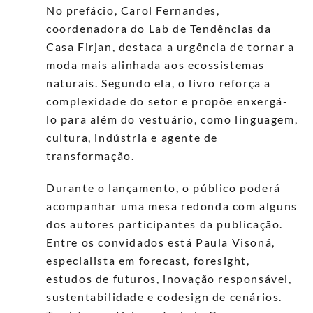
No prefácio, Carol Fernandes,
coordenadora do Lab de Tendências da
Casa Firjan, destaca a urgência de tornar a
moda mais alinhada aos ecossistemas
naturais. Segundo ela, o livro reforça a
complexidade do setor e propõe enxergá-
lo para além do vestuário, como linguagem,
cultura, indústria e agente de
transformação.
Durante o lançamento, o público poderá
acompanhar uma mesa redonda com alguns
dos autores participantes da publicação.
Entre os convidados está Paula Visoná,
especialista em forecast, foresight,
estudos de futuros, inovação responsável,
sustentabilidade e codesign de cenários.