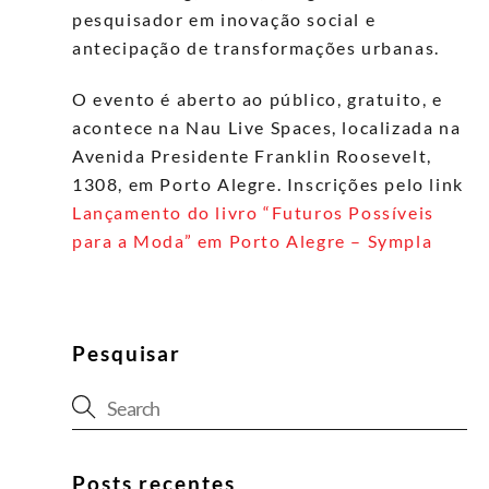
pesquisador em inovação social e
antecipação de transformações urbanas.
O evento é aberto ao público, gratuito, e
acontece na Nau Live Spaces, localizada na
Avenida Presidente Franklin Roosevelt,
1308, em Porto Alegre. Inscrições pelo link
Lançamento do livro “Futuros Possíveis
para a Moda” em Porto Alegre – Sympla
Pesquisar
Posts recentes