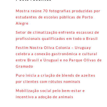
Mostra reúne 70 fotografias produzidas por
estudantes de escolas públicas de Porto
Alegre
Setor de climatização enfrenta escassez de
profissionais qualificados em todo o Brasil
Festim Nostra Oliva Colonia – Uruguay
celebra a conexão gastronômica e cultural
entre Brasil e Uruguai e no Parque Olivas de
Gramado
Puro inicia a criação de blends de azeites
por clientes com rótulos nominais
Mobilização social pelo bem-estar e
incentivo a adoção de animais