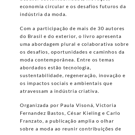
economia circular e os desafios futuros da
indústria da moda.
Com a participação de mais de 30 autores
do Brasil e do exterior, o livro apresenta
uma abordagem plural e colaborativa sobre
os desafios, oportunidades e caminhos da
moda contemporânea. Entre os temas
abordados estão tecnologia,
sustentabilidade, regeneração, inovação e
os impactos sociais e ambientais que
atravessam a indústria criativa.
Organizada por Paula Visoná, Victoria
Fernandez Bastos, César Kieling e Carlo
Franzato, a publicação amplia o olhar
sobre a moda ao reunir contribuições de