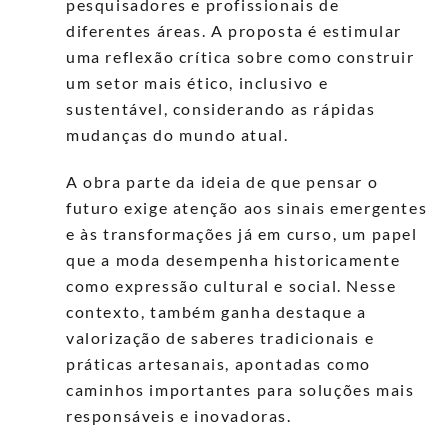
pesquisadores e profissionais de
diferentes áreas. A proposta é estimular
uma reflexão crítica sobre como construir
um setor mais ético, inclusivo e
sustentável, considerando as rápidas
mudanças do mundo atual.
A obra parte da ideia de que pensar o
futuro exige atenção aos sinais emergentes
e às transformações já em curso, um papel
que a moda desempenha historicamente
como expressão cultural e social. Nesse
contexto, também ganha destaque a
valorização de saberes tradicionais e
práticas artesanais, apontadas como
caminhos importantes para soluções mais
responsáveis e inovadoras.