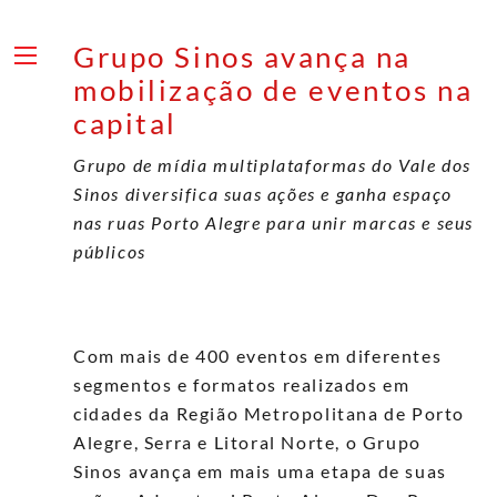
Skip
to
Grupo Sinos avança na
content
Menu
mobilização de eventos na
capital
Grupo de mídia multiplataformas do Vale dos
Sinos diversifica suas ações e ganha espaço
nas ruas Porto Alegre para unir marcas e seus
públicos
Com mais de 400 eventos em diferentes
segmentos e formatos realizados em
cidades da Região Metropolitana de Porto
Alegre, Serra e Litoral Norte, o Grupo
Sinos avança em mais uma etapa de suas