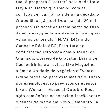
rua. A proposta é “correr” para onde for a
Day Run. Desde que iniciou com as
corridas de rua, há mais de uma década, o
Grupo Sinos já mobilizou mais de 20 mil
pessoas. Os desafios fazem parte do DNA
da empresa, que tem entre seus principais
veículos os jornais NH, VS, Diário de
Canoas e Rádio ABC. Estrutura de
comunicação reforçada com o Jornal de
Gramado, Correio de Gravataí, Diário de
Cachoeirinha e a revista Like Magazine,
além da Unidade de Negócios e Eventos
Grupo Sinos. Só para esse mês de outubro,
por exemplo, estão previstos os eventos
Like a Woman – Especial Outubro Rosa,
ação com ênfase na conscientização sobre
o câncer de mama em Novo Hamburgo; a