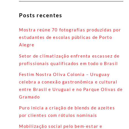
Posts recentes
Mostra reúne 70 fotografias produzidas por
estudantes de escolas públicas de Porto
Alegre
Setor de climatização enfrenta escassez de
profissionais qualificados em todo o Brasil
Festim Nostra Oliva Colonia – Uruguay
celebra a conexão gastronômica e cultural
entre Brasil e Uruguai e no Parque Olivas de
Gramado
Puro inicia a criação de blends de azeites
por clientes com rótulos nominais
Mobilização social pelo bem-estar e