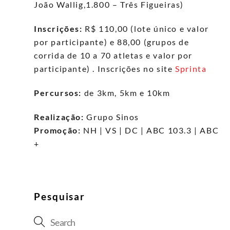
João Wallig,1.800 – Três Figueiras)
Inscrições:
R$ 110,00 (lote único e valor
por participante) e 88,00 (grupos de
corrida de 10 a 70 atletas e valor por
participante) . Inscrições no site
Sprinta
Percursos:
de 3km, 5km e 10km
Realização:
Grupo Sinos
Promoção:
NH | VS | DC | ABC 103.3 | ABC
+
Pesquisar