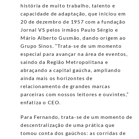
história de muito trabalho, talento e
capacidade de adaptação, que iniciou em
20 de dezembro de 1957 com a fundação
Jornal VS pelos irmãos Paulo Sérgio e
Mário Alberto Gusmão, dando origem ao
Grupo Sinos. “Trata-se de um momento
especial para avançar na área de eventos,
saindo da Região Metropolitana e
abraçando a capital gaúcha, ampliando
ainda mais os horizontes de
relacionamento de grandes marcas
parceiras com nossos leitores e ouvintes,”
enfatiza o CEO.
Para Fernando, trata-se de um momento de
descentralização de uma prática que
tomou conta dos gaúchos: as corridas de