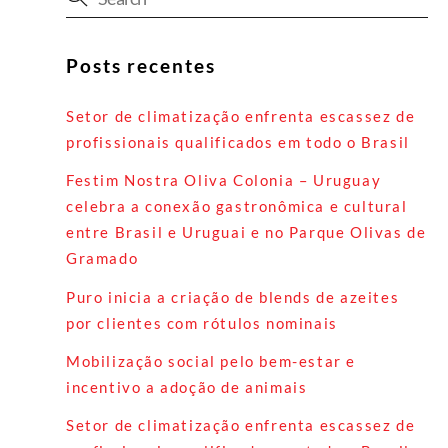
Posts recentes
Setor de climatização enfrenta escassez de
profissionais qualificados em todo o Brasil
Festim Nostra Oliva Colonia – Uruguay
celebra a conexão gastronômica e cultural
entre Brasil e Uruguai e no Parque Olivas de
Gramado
Puro inicia a criação de blends de azeites
por clientes com rótulos nominais
Mobilização social pelo bem-estar e
incentivo a adoção de animais
Setor de climatização enfrenta escassez de