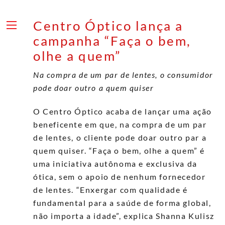
Skip
to
Centro Óptico lança a
content
Menu
campanha “Faça o bem,
olhe a quem”
Na compra de um par de lentes, o consumidor
pode doar outro a quem quiser
O Centro Óptico acaba de lançar uma ação
beneficente em que, na compra de um par
de lentes, o cliente pode doar outro par a
quem quiser. “Faça o bem, olhe a quem” é
uma iniciativa autônoma e exclusiva da
ótica, sem o apoio de nenhum fornecedor
de lentes. “Enxergar com qualidade é
fundamental para a saúde de forma global,
não importa a idade”, explica Shanna Kulisz