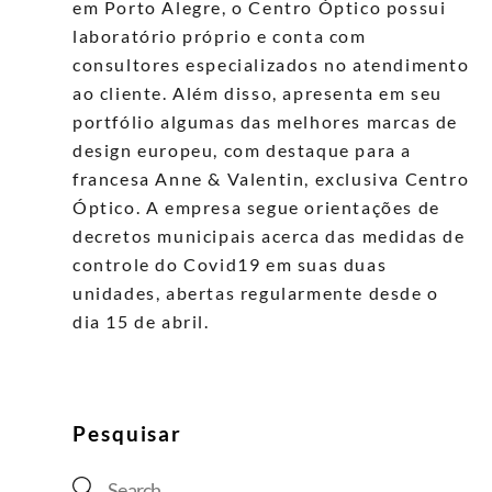
em Porto Alegre, o Centro Óptico possui
laboratório próprio e conta com
consultores especializados no atendimento
ao cliente. Além disso, apresenta em seu
portfólio algumas das melhores marcas de
design europeu, com destaque para a
francesa Anne & Valentin, exclusiva Centro
Óptico. A empresa segue orientações de
decretos municipais acerca das medidas de
controle do Covid19 em suas duas
unidades, abertas regularmente desde o
dia 15 de abril.
Pesquisar