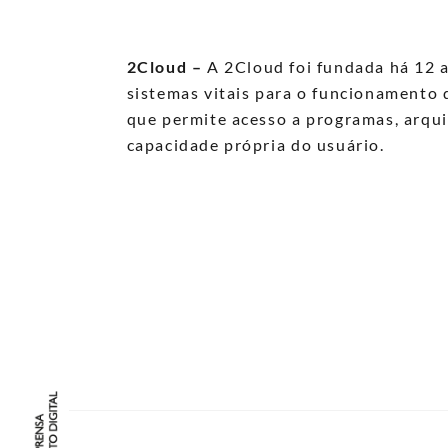
2Cloud –
A 2Cloud foi fundada há 12 
sistemas vitais para o funcionament
que permite acesso a programas, arqu
capacidade própria do usuário.