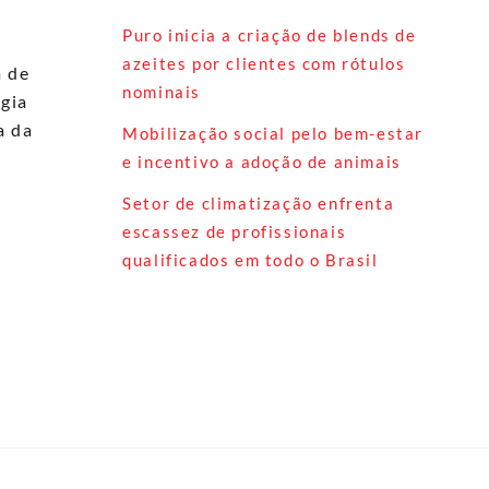
Puro inicia a criação de blends de
azeites por clientes com rótulos
m de
nominais
gia
a da
Mobilização social pelo bem-estar
e incentivo a adoção de animais
Setor de climatização enfrenta
escassez de profissionais
qualificados em todo o Brasil