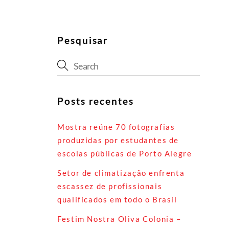
Pesquisar
Posts recentes
Mostra reúne 70 fotografias
produzidas por estudantes de
escolas públicas de Porto Alegre
Setor de climatização enfrenta
escassez de profissionais
qualificados em todo o Brasil
Festim Nostra Oliva Colonia –