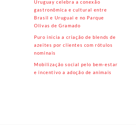
Uruguay celebra a conexão
gastronômica e cultural entre
Brasil e Uruguai e no Parque
Olivas de Gramado
Puro inicia a criação de blends de
azeites por clientes com rótulos
nominais
Mobilização social pelo bem-estar
e incentivo a adoção de animais